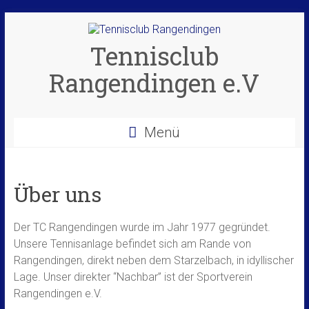
Zum
Inhalt
springen
Tennisclub
Rangendingen e.V
Menü
Über uns
Der TC Rangendingen wurde im Jahr 1977 gegründet.
Unsere Tennisanlage befindet sich am Rande von
Rangendingen, direkt neben dem Starzelbach, in idyllischer
Lage. Unser direkter “Nachbar” ist der Sportverein
Rangendingen e.V.