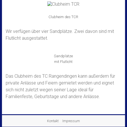
Clubheim des TCR
Wir verfügen über vier Sandplätze. Zwei davon sind mit
Flutlicht ausgestattet.
Sandplätze
mit Flutlicht
Das Clubheim des TC Rangendingen kann außerdem für
private Anlässe und Feiern gemietet werden und eignet
sich nicht zuletzt wegen seiner Lage ideal für
Familienfeste, Geburtstage und andere Anlässe.
Kontakt
Impressum