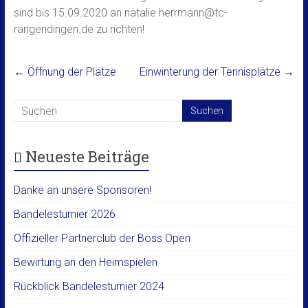
sind bis 15.09.2020 an natalie.herrmann@tc-
rangendingen.de zu richten!
←
Öffnung der Plätze
Einwinterung der Tennisplätze
→
Neueste Beiträge
Danke an unsere Sponsoren!
Bändelesturnier 2026
Offizieller Partnerclub der Boss Open
Bewirtung an den Heimspielen
Rückblick Bändelesturnier 2024