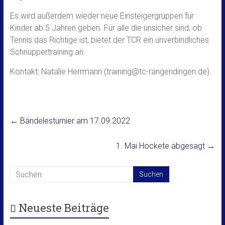
Es wird außerdem wieder neue Einsteigergruppen für
Kinder ab 5 Jahren geben. Für alle die unsicher sind, ob
Tennis das Richtige ist, bietet der TCR ein unverbindliches
Schnuppertraining an.
Kontakt: Natalie Herrmann (training@tc-rangendingen.de).
←
Bändelesturnier am 17.09.2022
1. Mai Hockete abgesagt
→
Neueste Beiträge