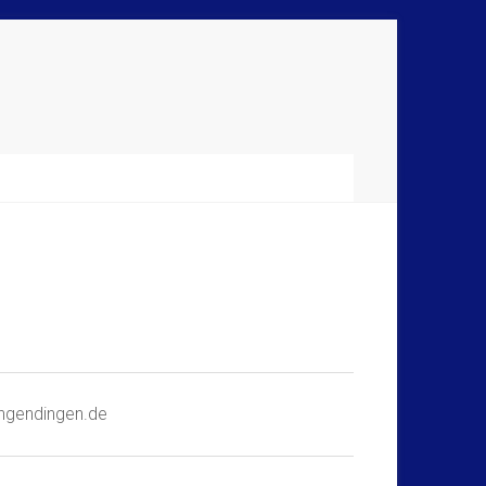
rangendingen.de