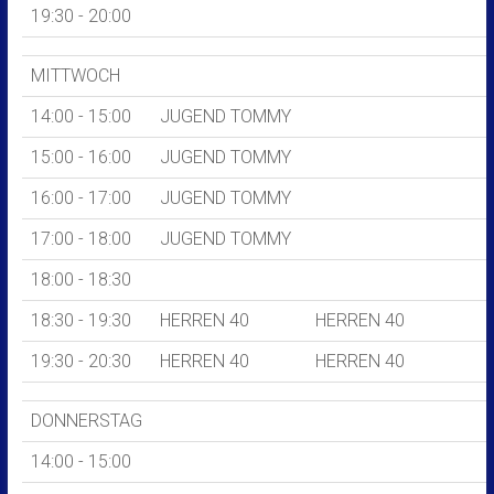
19:30 - 20:00
MITTWOCH
14:00 - 15:00
JUGEND TOMMY
15:00 - 16:00
JUGEND TOMMY
16:00 - 17:00
JUGEND TOMMY
17:00 - 18:00
JUGEND TOMMY
18:00 - 18:30
18:30 - 19:30
HERREN 40
HERREN 40
19:30 - 20:30
HERREN 40
HERREN 40
DONNERSTAG
14:00 - 15:00