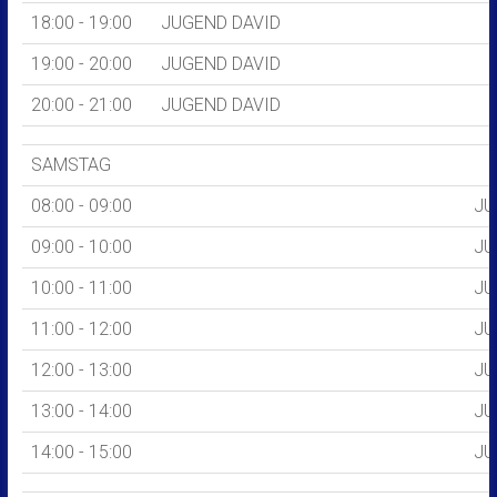
18:00 - 19:00
JUGEND DAVID
19:00 - 20:00
JUGEND DAVID
20:00 - 21:00
JUGEND DAVID
SAMSTAG
08:00 - 09:00
JU
09:00 - 10:00
JU
10:00 - 11:00
JU
11:00 - 12:00
JU
12:00 - 13:00
JU
13:00 - 14:00
JU
14:00 - 15:00
JU