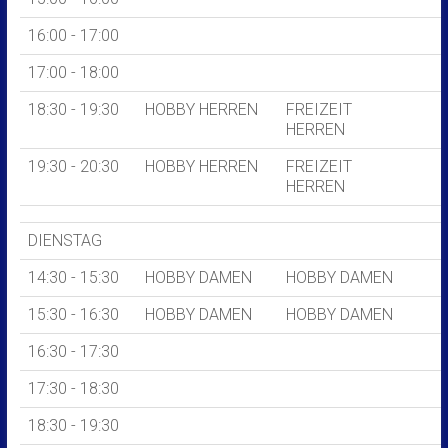
16:00 - 17:00
17:00 - 18:00
18:30 - 19:30
HOBBY HERREN
FREIZEIT
HERREN
19:30 - 20:30
HOBBY HERREN
FREIZEIT
HERREN
DIENSTAG
14:30 - 15:30
HOBBY DAMEN
HOBBY DAMEN
15:30 - 16:30
HOBBY DAMEN
HOBBY DAMEN
16:30 - 17:30
17:30 - 18:30
18:30 - 19:30