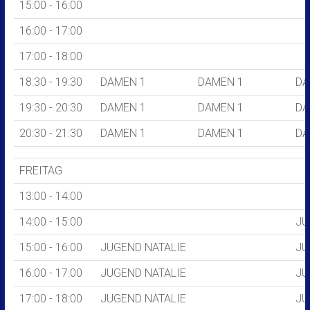
15:00 - 16:00
16:00 - 17:00
17:00 - 18:00
18:30 - 19:30
DAMEN 1
DAMEN 1
DA
19:30 - 20:30
DAMEN 1
DAMEN 1
DA
20:30 - 21:30
DAMEN 1
DAMEN 1
DA
FREITAG
13:00 - 14:00
14:00 - 15:00
JU
15:00 - 16:00
JUGEND NATALIE
JU
16:00 - 17:00
JUGEND NATALIE
JU
17:00 - 18:00
JUGEND NATALIE
JU