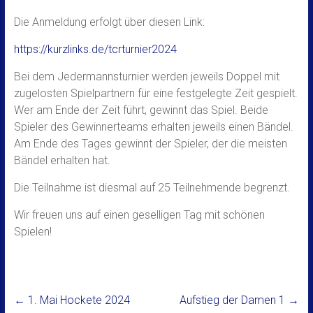
Die Anmeldung erfolgt über diesen Link:
https://kurzlinks.de/tcrturnier2024
Bei dem Jedermannsturnier werden jeweils Doppel mit
zugelosten Spielpartnern für eine festgelegte Zeit gespielt.
Wer am Ende der Zeit führt, gewinnt das Spiel. Beide
Spieler des Gewinnerteams erhalten jeweils einen Bändel.
Am Ende des Tages gewinnt der Spieler, der die meisten
Bändel erhalten hat.
Die Teilnahme ist diesmal auf 25 Teilnehmende begrenzt.
Wir freuen uns auf einen geselligen Tag mit schönen
Spielen!
←
1. Mai Hockete 2024
Aufstieg der Damen 1
→