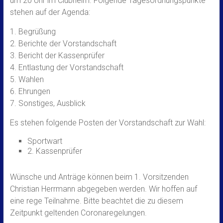
um 20 Uhr im Clubheim. Folgende Tagesordnungspunkte
stehen auf der Agenda:
1. Begrüßung
2. Berichte der Vorstandschaft
3. Bericht der Kassenprüfer
4. Entlastung der Vorstandschaft
5. Wahlen
6. Ehrungen
7. Sonstiges, Ausblick
Es stehen folgende Posten der Vorstandschaft zur Wahl:
Sportwart
2. Kassenprüfer
Wünsche und Anträge können beim 1. Vorsitzenden
Christian Herrmann abgegeben werden. Wir hoffen auf
eine rege Teilnahme. Bitte beachtet die zu diesem
Zeitpunkt geltenden Coronaregelungen.