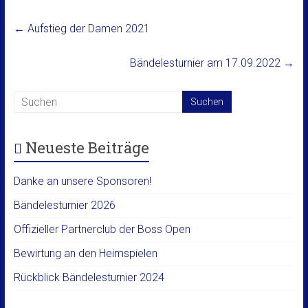
←
Aufstieg der Damen 2021
Bändelesturnier am 17.09.2022
→
Neueste Beiträge
Danke an unsere Sponsoren!
Bändelesturnier 2026
Offizieller Partnerclub der Boss Open
Bewirtung an den Heimspielen
Rückblick Bändelesturnier 2024