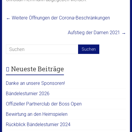
←
Weitere Öffnungen der Corona-Beschränkungen
Aufstieg der Damen 2021
→
Neueste Beiträge
Danke an unsere Sponsoren!
Bändelesturnier 2026
Offizieller Partnerclub der Boss Open
Bewirtung an den Heimspielen
Rückblick Bändelesturnier 2024