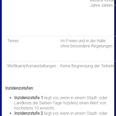
weitere Kinder 
Jahre zählen n
Tennis
Im Freien und in der Halle:
ohne besondere Regelungen
Wettkampfveranstaltungen
Keine Begrenzung der Teilneh
Inzidenzstufen:
Inzidenzstufe 1
liegt vor, wenn in einem Stadt- oder
Landkreis die Sieben-Tage-Inzidenz einen Wert von
höchstens 10 erreicht;
Inzidenzstufe 2
liegt vor, wenn in einem Stadt- oder