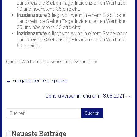
Landkreis die Sieben-Tage-Inzidenz einen Wert über
10 und höchstens 35 erreicht;
Inzidenzstufe 3
liegt vor, wenn in einem Stadt- oder
Landkreis die Sieben-Tage-Inzidenz einen Wert über
35 und höchstens 50 erreicht;
Inzidenzstufe 4
liegt vor, wenn in einem Stadt- oder
Landkreis die Sieben-Tage-Inzidenz einen Wert über
50 erreicht.
Quelle: Württembergischer Tennis-Bund e.V.
←
Freigabe der Tennisplätze
Generalversammlung am 13.08.2021
→
Neueste Beiträge