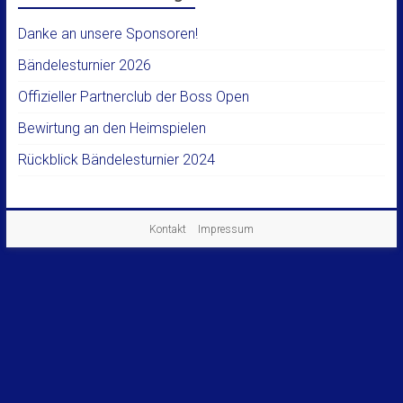
Danke an unsere Sponsoren!
Bändelesturnier 2026
Offizieller Partnerclub der Boss Open
Bewirtung an den Heimspielen
Rückblick Bändelesturnier 2024
Kontakt
Impressum